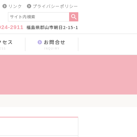
リンク
プライバシーポリシー
924-2911
福島県郡山市朝日2-15-1
クセス
お問合せ
ESS
INQUIRY