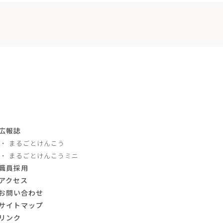
広報誌
まるごとけんこう
まるごとけんこうミニ
職員採用
アクセス
お問い合わせ
サイトマップ
リンク