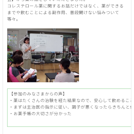
コレステロール薬に関するお話だけではなく、薬ができる
までや飲むことによる副作用、普段聞けない悩みついて
等々。
【参加のみなさまからの声】
・薬はたくさんの治験を経た結果なので、安心して飲めるこ
・まずは主治医の指示に従い、調子が悪くなったらきちんと
・お薬手帳の大切さが分かった