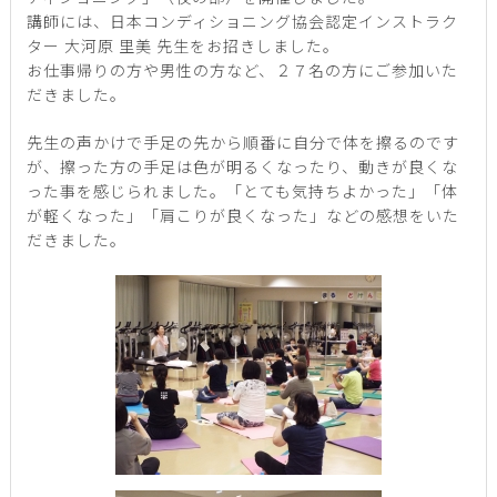
講師には、日本コンディショニング協会認定インストラク
ター 大河原 里美 先生をお招きしました。
お仕事帰りの方や男性の方など、２７名の方にご参加いた
だきました。
先生の声かけで手足の先から順番に自分で体を擦るのです
が、擦った方の手足は色が明るくなったり、動きが良くな
った事を感じられました。「とても気持ちよかった」「体
が軽くなった」「肩こりが良くなった」などの感想をいた
だきました。