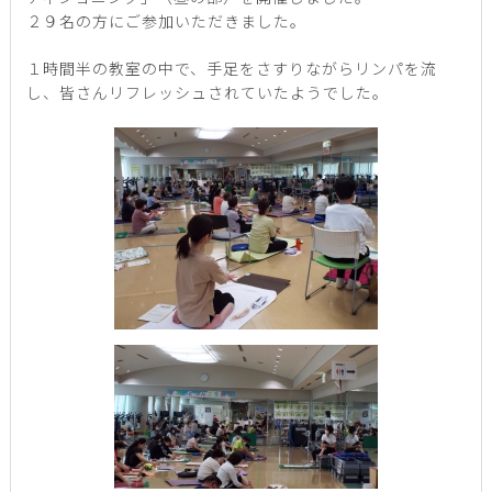
２９名の方にご参加いただきました。
１時間半の教室の中で、手足をさすりながらリンパを流
し、皆さんリフレッシュされていたようでした。