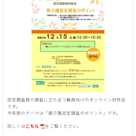
認定調査員や調査に立ち会う職員向けのオンライン研修会
です。
今年度のテーマは「要介護認定調査のポイント」です。
詳しくは
こちら
をご覧ください。