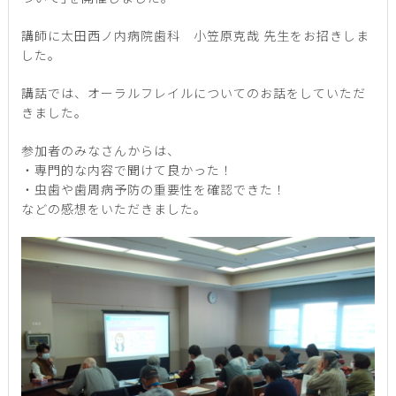
講師に太田西ノ内病院歯科 小笠原克哉 先生をお招きしま
した。
講話では、オーラルフレイルについてのお話をしていただ
きました。
参加者のみなさんからは、
・専門的な内容で聞けて良かった！
・虫歯や歯周病予防の重要性を確認できた！
などの感想をいただきました。